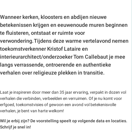
Wanneer kerken, kloosters en abdijen nieuwe
betekenissen krijgen en eeuwenoude muren beginnen
te fluisteren, ontstaat er ruimte voor
verwondering. Tijdens deze warme vertelavond nemen
toekomstverkenner
Kristof Lataire
en
interieurarchitect/onderzoeker
Tom Callebaut
je mee
langs verrassende, ontroerende en authentieke
verhalen over religieuze plekken in transitie.
Laat je inspireren door meer dan 35 jaar ervaring, verpakt in dozen vol
verhalen die verbinden, verbeelden en verruimen. Of je nu komt voor
erfgoed, toekomstvisies of gewoon een avond vol betekenisvolle
verhalen, je bent van harte welkom!
Wil je erbij zijn? De voorstelling speelt op volgende data en locaties.
Schrijf je snel in!