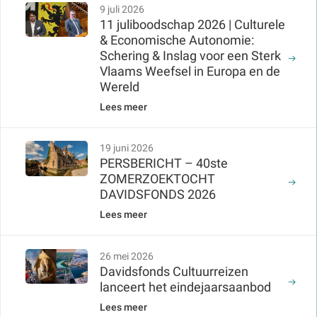
9 juli 2026
11 juliboodschap 2026 | Culturele
& Economische Autonomie:
Schering & Inslag voor een Sterk
Vlaams Weefsel in Europa en de
Wereld
Lees meer
19 juni 2026
PERSBERICHT – 40ste
ZOMERZOEKTOCHT
DAVIDSFONDS 2026
Lees meer
26 mei 2026
Davidsfonds Cultuurreizen
lanceert het eindejaarsaanbod
Lees meer