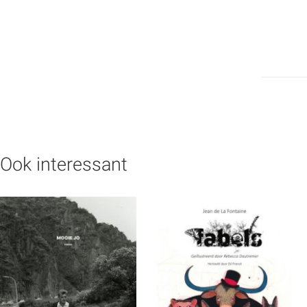
Ook interessant