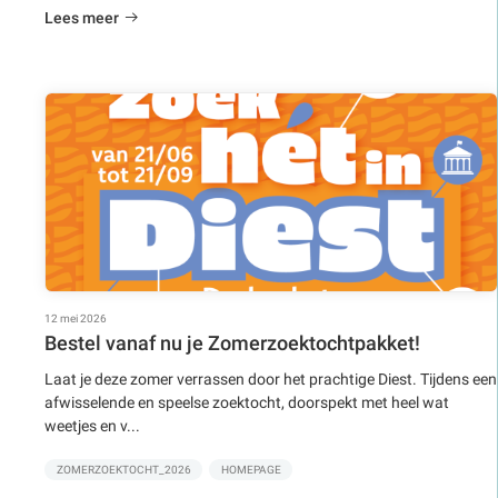
Lees meer
12 mei 2026
Bestel vanaf nu je Zomerzoektochtpakket!
Laat je deze zomer verrassen door het prachtige Diest. Tijdens een
afwisselende en speelse zoektocht, doorspekt met heel wat
weetjes en v...
ZOMERZOEKTOCHT_2026
HOMEPAGE