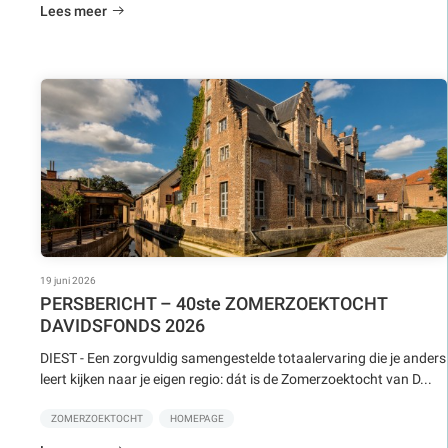
Lees meer
19 juni 2026
PERSBERICHT – 40ste ZOMERZOEKTOCHT
DAVIDSFONDS 2026
DIEST - Een zorgvuldig samengestelde totaalervaring die je anders
leert kijken naar je eigen regio: dát is de Zomerzoektocht van D...
ZOMERZOEKTOCHT
HOMEPAGE