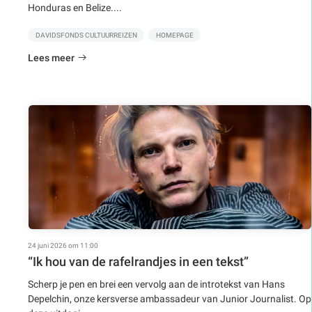
Honduras en Belize....
DAVIDSFONDS CULTUURREIZEN
HOMEPAGE
Lees meer
24 juni 2026 om 11:00
“Ik hou van de rafelrandjes in een tekst”
Scherp je pen en brei een vervolg aan de introtekst van Hans
Depelchin, onze kersverse ambassadeur van Junior Journalist. Op