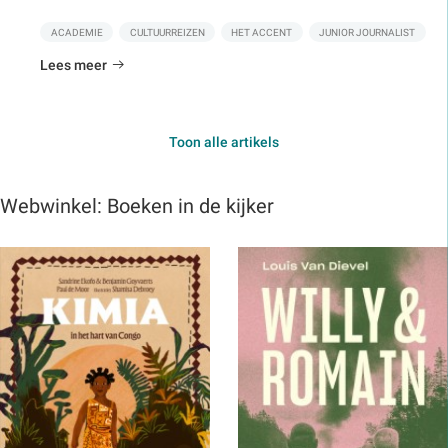
ACADEMIE
CULTUURREIZEN
HET ACCENT
JUNIOR JOURNALIST
Lees meer
Toon alle artikels
Webwinkel: Boeken in de kijker