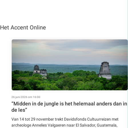
Het Accent Online
26 juni 2026 om 16:00
“Midden in de jungle is het helemaal anders dan in
de les”
Van 14 tot 29 november trekt Davidsfonds Cultuurreizen met
archeologe Annelies Valgaeren naar El Salvador, Guatemala,