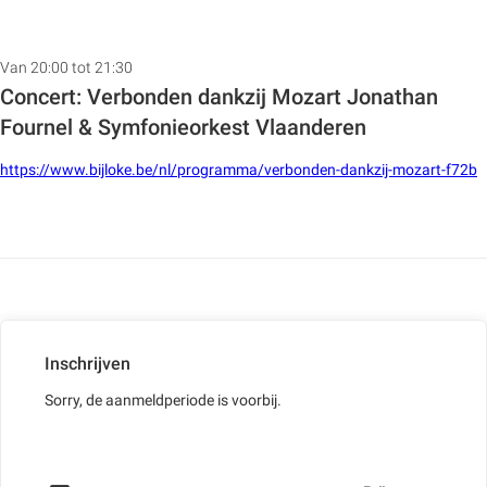
Van 20:00 tot 21:30
Concert: Verbonden dankzij Mozart Jonathan
Fournel & Symfonieorkest Vlaanderen
https://www.bijloke.be/nl/programma/verbonden-dankzij-mozart-f72b
Inschrijven
Sorry, de aanmeldperiode is voorbij.