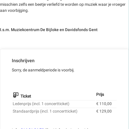
misschien zelfs een beetje verliefd te worden op muziek waar je vroeger
aan voorbijging.
I.s.m. Muziekcentrum De Bijloke en Davidsfonds Gent
Inschrijven
Sorry, de aanmeldperiode is voorbij.
Prijs
Ticket
Ledenprijs (incl. 1 concertticket)
€ 110,00
Standaardprijs (incl. 1 concertticket)
€ 129,00