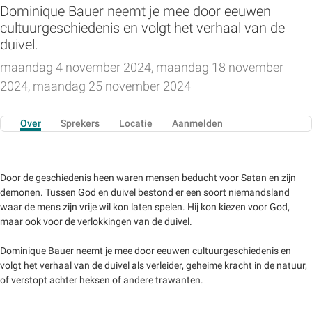
Dominique Bauer neemt je mee door eeuwen
cultuurgeschiedenis en volgt het verhaal van de
duivel.
maandag 4 november 2024, maandag 18 november
2024, maandag 25 november 2024
Over
Sprekers
Locatie
Aanmelden
Door de geschiedenis heen waren mensen beducht voor Satan en zijn
demonen. Tussen God en duivel bestond er een soort niemandsland
waar de mens zijn vrije wil kon laten spelen. Hij kon kiezen voor God,
maar ook voor de verlokkingen van de duivel.
Dominique Bauer neemt je mee door eeuwen cultuurgeschiedenis en
volgt het verhaal van de duivel als verleider, geheime kracht in de natuur,
of verstopt achter heksen of andere trawanten.