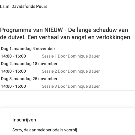
I.s.m. Davidsfonds Puurs
Programma van NIEUW - De lange schaduw van
de duivel. Een verhaal van angst en verlokkingen
Dag 1, maandag 4 november
14:00 - 16:00
Sessie 1
Door Dominique Bauer
Dag 2, maandag 18 november
14:00 - 16:00
Sessie 2
Door Dominique Bauer
Dag 3, maandag 25 november
14:00 - 16:00
Sessie 3
Door Dominique Bauer
Inschrijven
Sorry, de aanmeldperiode is voorbij.