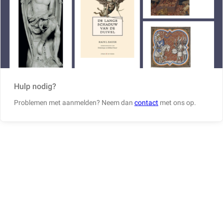
Hulp nodig?
Problemen met aanmelden? Neem dan
contact
met ons op.