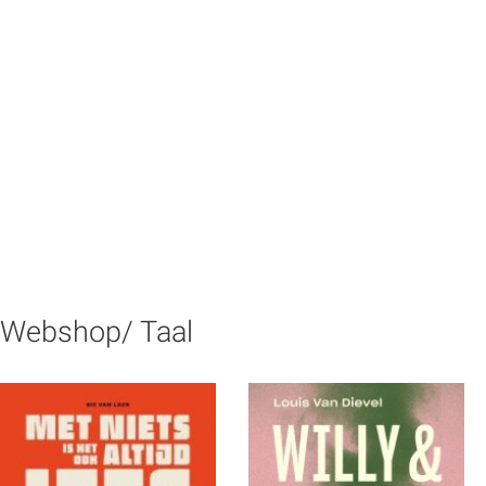
Webshop/ Taal