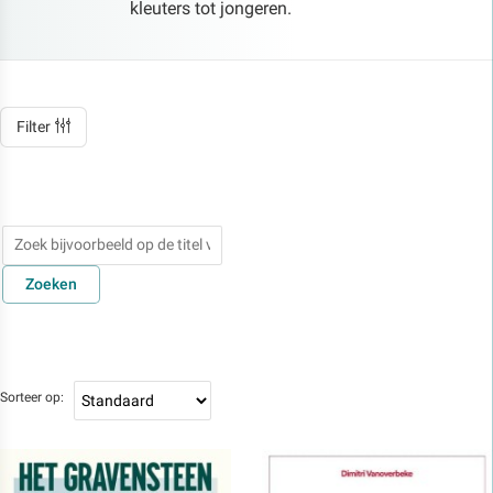
kleuters tot jongeren.
Filter
Zoeken
Sorteer op: