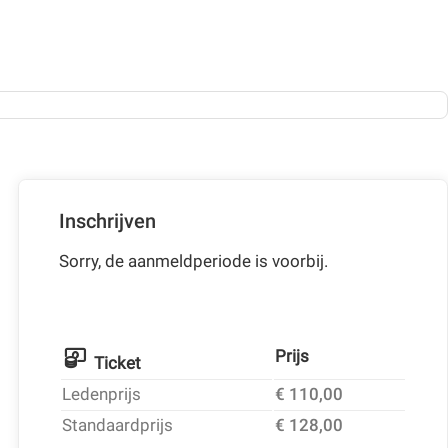
Inschrijven
Sorry, de aanmeldperiode is voorbij.
Prijs
Ticket
Ledenprijs
€ 110,00
Standaardprijs
€ 128,00