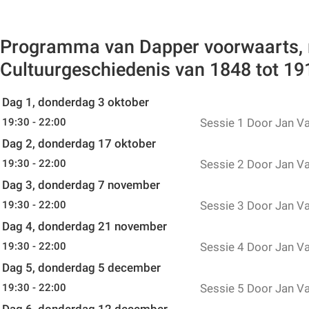
Programma van Dapper voorwaarts,
Cultuurgeschiedenis van 1848 tot 19
Dag 1, donderdag 3 oktober
19:30 - 22:00
Sessie 1
Door Jan V
Dag 2, donderdag 17 oktober
19:30 - 22:00
Sessie 2
Door Jan V
Dag 3, donderdag 7 november
19:30 - 22:00
Sessie 3
Door Jan V
Dag 4, donderdag 21 november
19:30 - 22:00
Sessie 4
Door Jan V
Dag 5, donderdag 5 december
19:30 - 22:00
Sessie 5
Door Jan V
Dag 6, donderdag 12 december