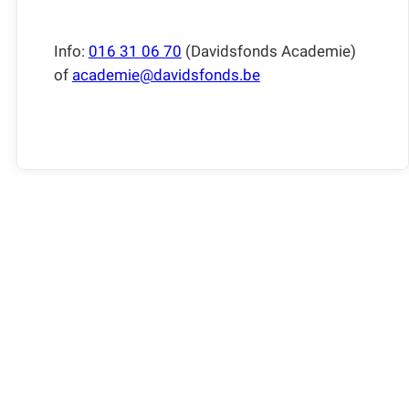
Info:
016 31 06 70
(Davidsfonds Academie)
of
academie@davidsfonds.be