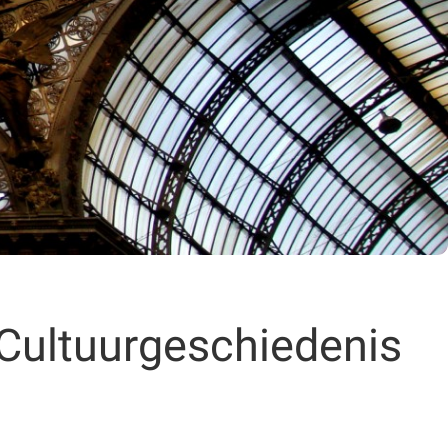
Cultuurgeschiedenis