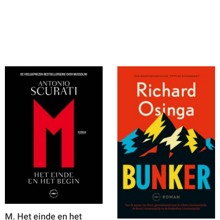
M. Het einde en het