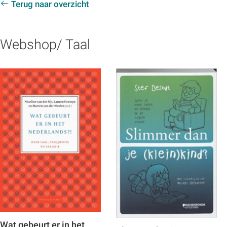
Terug naar overzicht
Webshop/ Taal
Wat gebeurt er in het