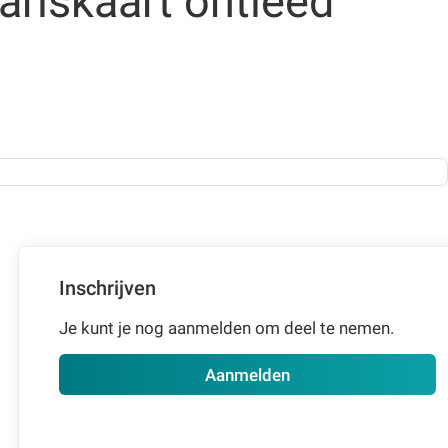
ariskaart ontleed
Inschrijven
Je kunt je nog aanmelden om deel te nemen.
Aanmelden