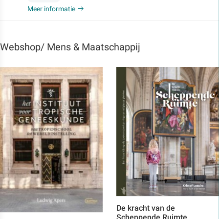
Meer informatie
Webshop/ Mens & Maatschappij
De kracht van de
Scheppende Ruimte