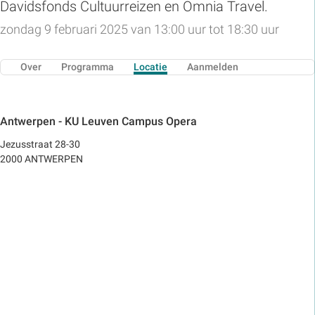
Davidsfonds Cultuurreizen en Omnia Travel.
zondag 9 februari 2025 van 13:00 uur tot 18:30 uur
Over
Programma
Locatie
Aanmelden
Antwerpen - KU Leuven Campus Opera
Jezusstraat 28-30
2000 ANTWERPEN