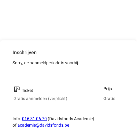
Inschrijven
Sorry, de aanmeldperiode is voorbij.
Prijs
Ticket
Gratis aanmelden (verplicht)
Gratis
Info:
016 31 06 70
(Davidsfonds Academie)
of
academie@davidsfonds.be