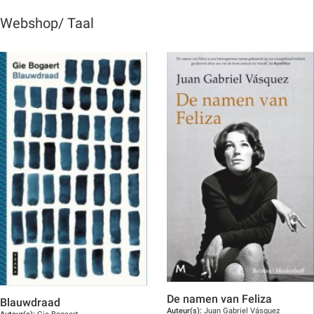
Webshop/ Taal
De namen van Feliza
Blauwdraad
Auteur(s):
Juan Gabriel Vásquez