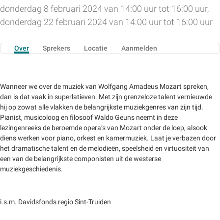
donderdag 8 februari 2024 van 14:00 uur tot 16:00 uur,
donderdag 22 februari 2024 van 14:00 uur tot 16:00 uur
Over
Sprekers
Locatie
Aanmelden
Wanneer we over de muziek van Wolfgang Amadeus Mozart spreken,
dan is dat vaak in superlatieven. Met zijn grenzeloze talent vernieuwde
hij op zowat alle vlakken de belangrijkste muziekgenres van zijn tijd.
Pianist, musicoloog en filosoof Waldo Geuns neemt in deze
lezingenreeks de beroemde opera’s van Mozart onder de loep, alsook
diens werken voor piano, orkest en kamermuziek. Laat je verbazen door
het dramatische talent en de melodieën, speelsheid en virtuositeit van
een van de belangrijkste componisten uit de westerse
muziekgeschiedenis.
i.s.m. Davidsfonds regio Sint-Truiden