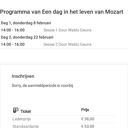
Programma van Een dag in het leven van Mozart
Dag 1, donderdag 8 februari
14:00 - 16:00
Sessie 1
Door Waldo Geuns
Dag 2, donderdag 22 februari
14:00 - 16:00
Sessie 2
Door Waldo Geuns
Inschrijven
Sorry, de aanmeldperiode is voorbij.
Prijs
Ticket
Ledenprijs
€ 38,00
Standaardprijs
€ 53,00