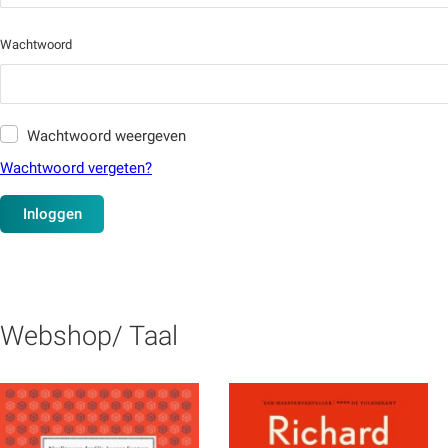
Wachtwoord
Wachtwoord weergeven
Wachtwoord vergeten?
Inloggen
Webshop/ Taal