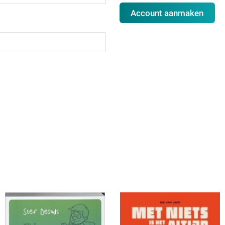
Account aanmaken