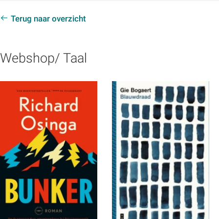
Terug naar overzicht
Webshop/ Taal