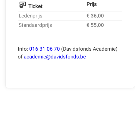
Prijs
Ticket
Ledenprijs
€ 36,00
Standaardprijs
€ 55,00
Info:
016 31 06 70
(Davidsfonds Academie)
of
academie@davidsfonds.be