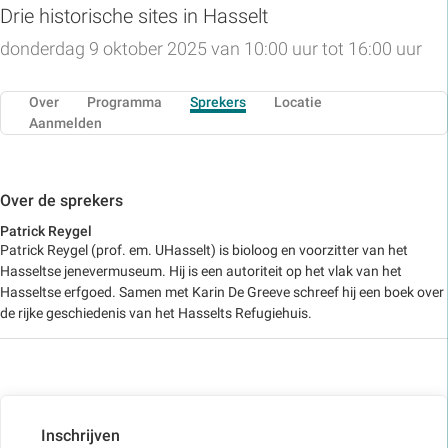
Drie historische sites in Hasselt
donderdag 9 oktober 2025 van 10:00 uur tot 16:00 uur
Over
Programma
Sprekers
Locatie
Aanmelden
Over de sprekers
Patrick Reygel
Patrick Reygel (prof. em. UHasselt) is bioloog en voorzitter van het
Hasseltse jenevermuseum. Hij is een autoriteit op het vlak van het
Hasseltse erfgoed. Samen met Karin De Greeve schreef hij een boek over
de rijke geschiedenis van het Hasselts Refugiehuis.
Inschrijven