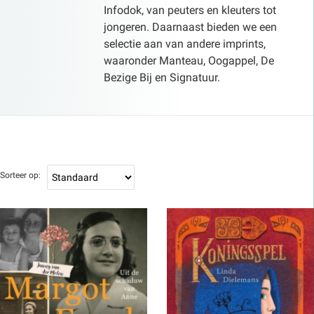
Infodok, van peuters en kleuters tot
jongeren. Daarnaast bieden we een
selectie aan van andere imprints,
waaronder Manteau, Oogappel, De
Bezige Bij en Signatuur.
Sorteer op: