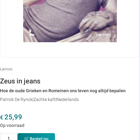
Lannoo
Zeus in jeans
Hoe de oude Grieken en Romeinen ons leven nog altijd bepalen
Patrick De Rynck
Zachte kaft
Nederlands
25,99
€
Op voorraad
Bestel nu