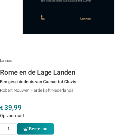
Lannoo
Rome en de Lage Landen
Een geschiedenis van Caesar tot Clovis
Robert Nouwen
Harde kaft
Nederlands
39,99
€
Op voorraad
Bestel nu