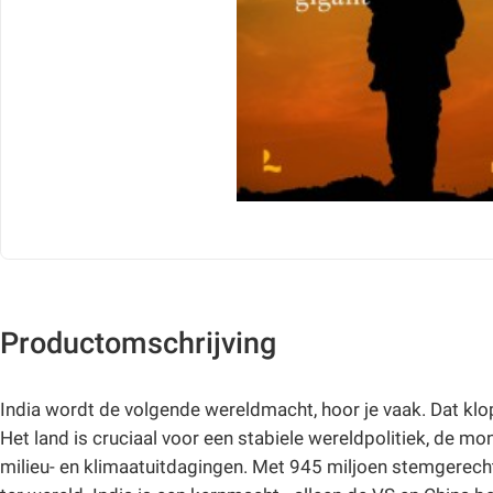
Productomschrijving
India wordt de volgende wereldmacht, hoor je vaak. Dat klopt
Het land is cruciaal voor een stabiele wereldpolitiek, de 
milieu- en klimaatuitdagingen. Met 945 miljoen stemgerech