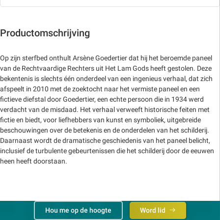
Productomschrijving
Op zijn sterfbed onthult Arsène Goedertier dat hij het beroemde paneel
van de Rechtvaardige Rechters uit Het Lam Gods heeft gestolen. Deze
bekentenis is slechts één onderdeel van een ingenieus verhaal, dat zich
afspeelt in 2010 met de zoektocht naar het vermiste paneel en een
fictieve diefstal door Goedertier, een echte persoon die in 1934 werd
verdacht van de misdaad. Het verhaal verweeft historische feiten met
fictie en biedt, voor liefhebbers van kunst en symboliek, uitgebreide
beschouwingen over de betekenis en de onderdelen van het schilderij.
Daarnaast wordt de dramatische geschiedenis van het paneel belicht,
inclusief de turbulente gebeurtenissen die het schilderij door de eeuwen
heen heeft doorstaan.
Hou me op de hoogte
Word lid