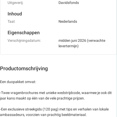
Uitgeverij:
Davidsfonds
Inhoud
Taal:
Nederlands
Eigenschappen
Verschijningsdatum:
midden juni 2026 (verwachte
levertermijn)
Productomschrijving
Een duopakket omvat:
-Twee vragenbrochures met unieke wedstrijdcode, waarmee je ook dit
jaar kans maakt op één van de vele prachtige prijzen.
-Een exclusieve streekgids (120 pag) met tips en verhalen van lokale
ambassadeurs, voorzien van prachtig beeldmateriaal.