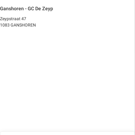
Ganshoren - GC De Zeyp
Zeypstraat 47
1083 GANSHOREN