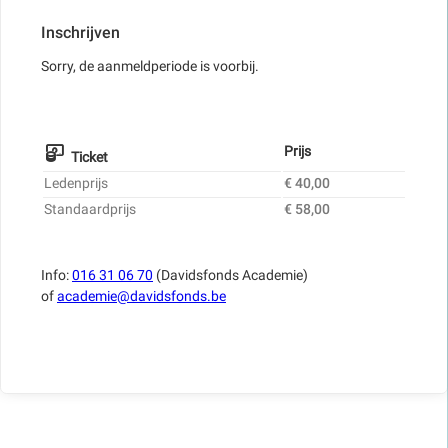
Inschrijven
Sorry, de aanmeldperiode is voorbij.
Prijs
Ticket
Ledenprijs
€ 40,00
Standaardprijs
€ 58,00
Info:
016 31 06 70
(Davidsfonds Academie)
of
academie@davidsfonds.be