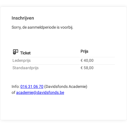
Inschrijven
Sorry, de aanmeldperiode is voorbij.
Prijs
Ticket
Ledenprijs
€ 40,00
Standaardprijs
€ 58,00
Info:
016 31 06 70
(Davidsfonds Academie)
of
academie@davidsfonds.be