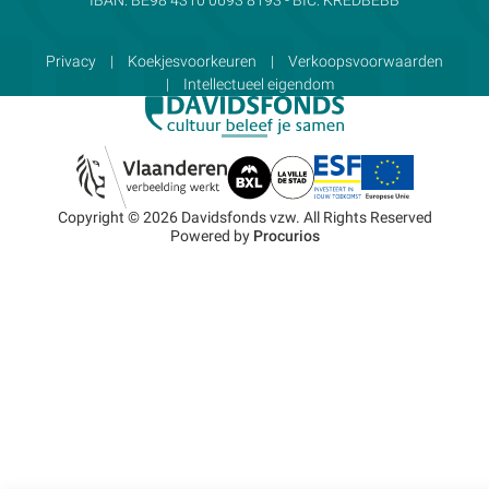
Privacy
Koekjesvoorkeuren
Verkoopsvoorwaarden
Intellectueel eigendom
Copyright © 2026 Davidsfonds vzw. All Rights Reserved
Powered by
Procurios