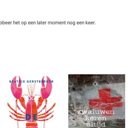
obeer het op een later moment nog een keer.