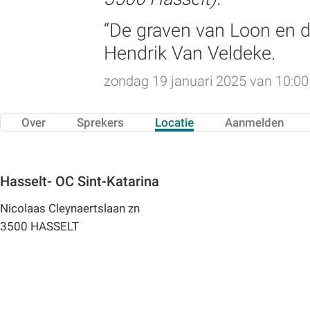
“De graven van Loon en de
Hendrik Van Veldeke.
zondag 19 januari 2025 van 10:00 
Over
Sprekers
Locatie
Aanmelden
Hasselt- OC Sint-Katarina
Nicolaas Cleynaertslaan zn
3500 HASSELT