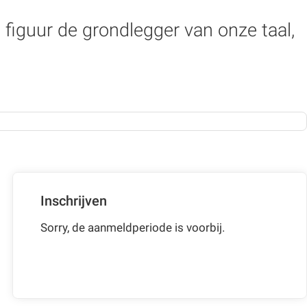
 figuur de grondlegger van onze taal,
Inschrijven
Sorry, de aanmeldperiode is voorbij.