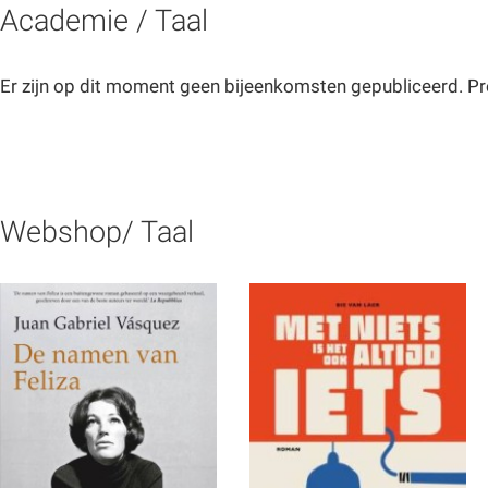
Academie / Taal
Er zijn op dit moment geen bijeenkomsten gepubliceerd. Pr
Webshop/ Taal