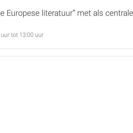
 Europese literatuur” met als centrale
uur tot 13:00 uur