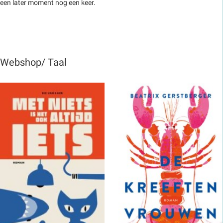
een later moment nog een keer.
Webshop/ Taal