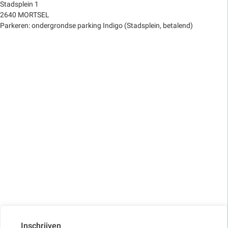
Stadsplein 1
2640 MORTSEL
Parkeren: ondergrondse parking Indigo (Stadsplein, betalend)
Inschrijven