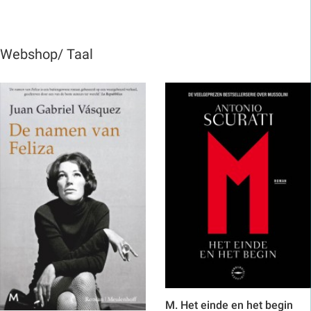
Webshop/ Taal
M. Het einde en het begin