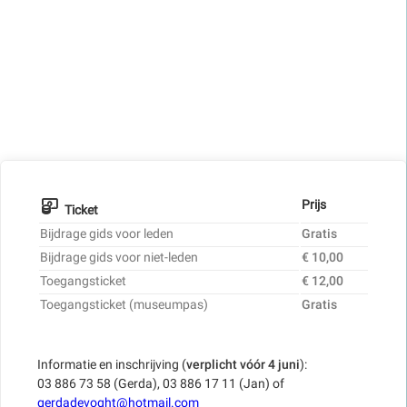
Prijs
Ticket
Bijdrage gids voor leden
Gratis
Bijdrage gids voor niet-leden
€ 10,00
Toegangsticket
€ 12,00
Toegangsticket (museumpas)
Gratis
Informatie en inschrijving (
verplicht vóór 4 juni
):
03 886 73 58 (Gerda), 03 886 17 11 (Jan) of
gerdadevoght@hotmail.com