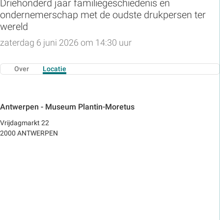
Driehonderd jaar familiegeschiedenis en
ondernemerschap met de oudste drukpersen ter
wereld
zaterdag 6 juni 2026 om 14:30 uur
Over
Locatie
Antwerpen - Museum Plantin-Moretus
Vrijdagmarkt 22
2000 ANTWERPEN