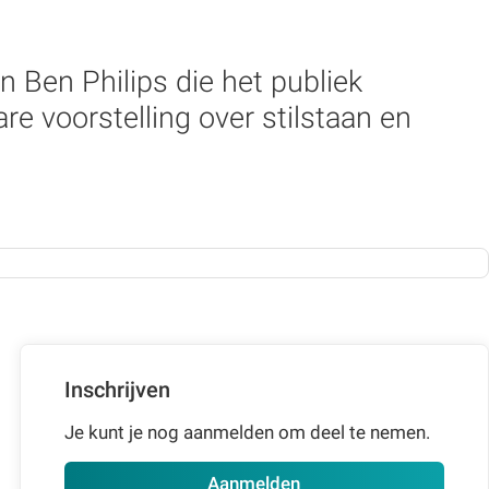
 Ben Philips die het publiek
 voorstelling over stilstaan en
Inschrijven
Je kunt je nog aanmelden om deel te nemen.
Aanmelden