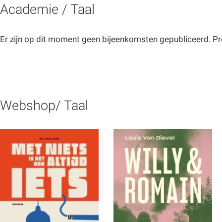
Academie / Taal
Er zijn op dit moment geen bijeenkomsten gepubliceerd. Pr
Webshop/ Taal