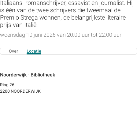
Italiaans romanschrijver, essayist en journalist. Hij
is één van de twee schrijvers die tweemaal de
Premio Strega wonnen, de belangrijkste literaire
prijs van Italië.
woensdag 10 juni 2026 van 20:00 uur tot 22:00 uur
Over
Locatie
Noorderwijk - Bibliotheek
Ring 26
2200 NOORDERWIJK