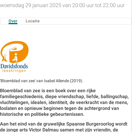
woensdag 29 januari 2025 van 20:00 uur tot 22:00 uur
Over
Locatie
'Bloemblad van zee' van Isabel Allende (2019).
Bloemblad van zee is een boek over een rijke
familiegeschiedenis, diepe vriendschap, liefde, ballingschap,
vluchtelingen, idealen, identiteit, de veerkracht van de mens,
loslaten en opnieuw beginnen tegen de achtergrond van
historische en politieke gebeurtenissen.
Aan het eind van de gruwelijke Spaanse Burgeroorlog wordt
de jonge arts Victor Dalmau samen met zijn vriendin, de