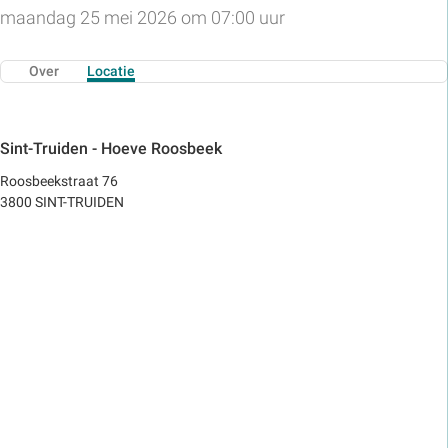
maandag 25 mei 2026 om 07:00 uur
Over
Locatie
Sint-Truiden - Hoeve Roosbeek
Roosbeekstraat 76
3800 SINT-TRUIDEN