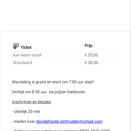
Prijs
Ticket
Aan leden-tarief
€ 25,00
Standaard
€ 30,00
Wandeling is gratis en start om 7:00 uur stipt!
Ontbijt om 8:30 uur: zie prijzen hierboven.
Inschrijven en betalen
- uiterlijk 20 mei
- mailen naar
davidsfonds.sinttruiden@gmail.com