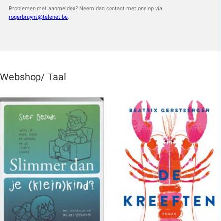
Problemen met aanmelden? Neem dan contact met ons op via
rogerbruyns@telenet.be
.
Webshop/ Taal