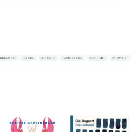
NDCURSUS
CURSUS
3 SESSIES
BASISCURSUS
ACADEMIE
ACTIVITEIT