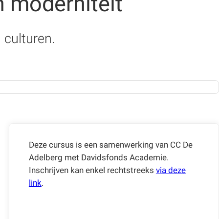
n moderniteit
 culturen.
Deze cursus is een samenwerking van CC De
Adelberg met Davidsfonds Academie.
Inschrijven kan enkel rechtstreeks
via deze
link
.