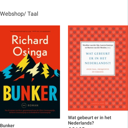
Webshop/ Taal
Wat gebeurt er in het
Nederlands?
Bunker