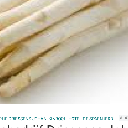
# 14
RIJF DRIESSENS JOHAN,
KINROOI - HOTEL DE SPAENJERD