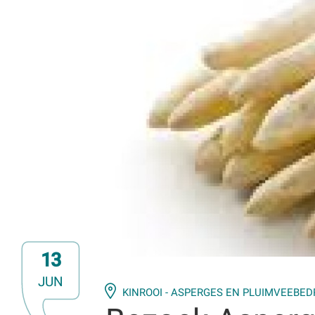
13
JUN
KINROOI - ASPERGES EN PLUIMVEEBED