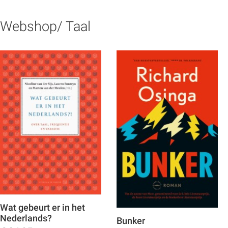
Webshop/ Taal
Wat gebeurt er in het
Nederlands?
Bunker