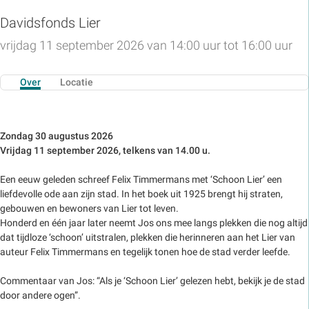
Davidsfonds Lier
vrijdag 11 september 2026 van 14:00 uur tot 16:00 uur
Over
Locatie
Zondag 30 augustus 2026
Vrijdag 11 september 2026, telkens van 14.00 u.
Een eeuw geleden schreef Felix Timmermans met ‘Schoon Lier’ een
liefdevolle ode aan zijn stad. In het boek uit 1925 brengt hij straten,
gebouwen en bewoners van Lier tot leven.
Honderd en één jaar later neemt Jos ons mee langs plekken die nog altijd
dat tijdloze ‘schoon’ uitstralen, plekken die herinneren aan het Lier van
auteur Felix Timmermans en tegelijk tonen hoe de stad verder leefde.
Commentaar van Jos: “Als je ‘Schoon Lier’ gelezen hebt, bekijk je de stad
door andere ogen”.