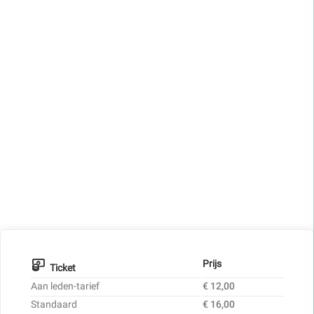
Prijs
Ticket
Aan leden-tarief
€ 12,00
Standaard
€ 16,00