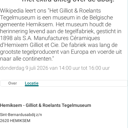
Wikipedia leert ons "Het Gilliot & Roelants
Tegelmuseum is een museum in de Belgische
gemeente Hemiksem. Het museum houdt de
herinnering levend aan de tegelfabriek, gesticht in
1898 als S.A. Manufactures Céramiques
d’Hemixem Gilliot et Cie. De fabriek was lang de
grootste tegelproducent van Europa en voerde uit
naar alle continenten."
donderdag 9 juli 2026 van 14:00 uur tot 16:00 uur
Over
Locatie
Hemiksem - Gilliot & Roelants Tegelmuseum
Sint-Bernardusabdij z/n
2620 HEMIKSEM