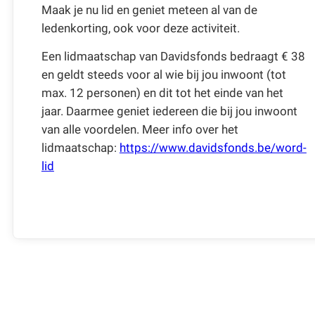
Maak je nu lid en geniet meteen al van de
ledenkorting, ook voor deze activiteit.
Een lidmaatschap van Davidsfonds bedraagt € 38
en geldt steeds voor al wie bij jou inwoont (tot
max. 12 personen) en dit tot het einde van het
jaar. Daarmee geniet iedereen die bij jou inwoont
van alle voordelen. Meer info over het
lidmaatschap:
https://www.davidsfonds.be/word-
lid