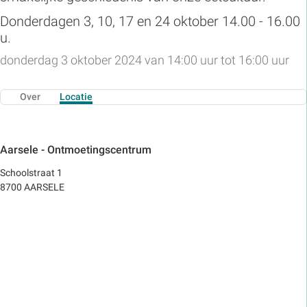
Donderdagen 3, 10, 17 en 24 oktober 14.00 - 16.00
u.
donderdag 3 oktober 2024 van 14:00 uur tot 16:00 uur
Over
Locatie
Aarsele - Ontmoetingscentrum
Schoolstraat 1
8700 AARSELE