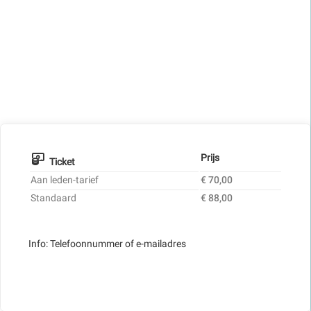
Prijs
Ticket
Aan leden-tarief
€ 70,00
Standaard
€ 88,00
Info: Telefoonnummer of e-mailadres