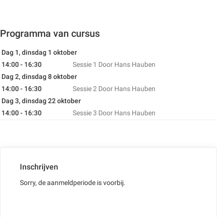
Programma van cursus
Dag 1, dinsdag 1 oktober
14:00 - 16:30
Sessie 1
Door Hans Hauben
Dag 2, dinsdag 8 oktober
14:00 - 16:30
Sessie 2
Door Hans Hauben
Dag 3, dinsdag 22 oktober
14:00 - 16:30
Sessie 3
Door Hans Hauben
Inschrijven
Sorry, de aanmeldperiode is voorbij.