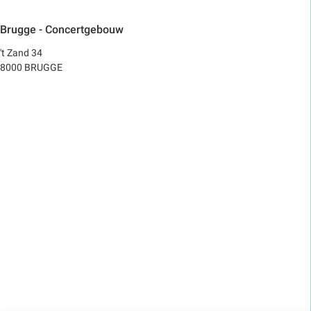
Brugge - Concertgebouw
't Zand 34
8000 BRUGGE