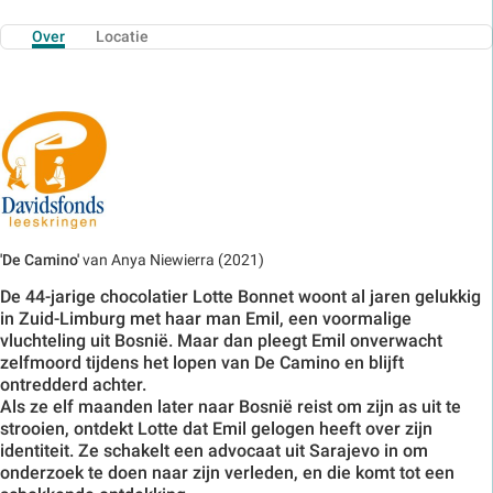
Over
Locatie
'De Camino'
van Anya Niewierra (2021)
De 44-jarige chocolatier Lotte Bonnet woont al jaren gelukkig
in Zuid-Limburg met haar man Emil, een voormalige
vluchteling uit Bosnië. Maar dan pleegt Emil onverwacht
zelfmoord tijdens het lopen van De Camino en blijft
ontredderd achter.
Als ze elf maanden later naar Bosnië reist om zijn as uit te
strooien, ontdekt Lotte dat Emil gelogen heeft over zijn
identiteit. Ze schakelt een advocaat uit Sarajevo in om
onderzoek te doen naar zijn verleden, en die komt tot een