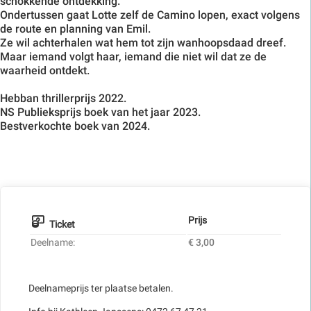
schokkende ontdekking.
Ondertussen gaat Lotte zelf de Camino lopen, exact volgens
de route en planning van Emil.
Ze wil achterhalen wat hem tot zijn wanhoopsdaad dreef.
Maar iemand volgt haar, iemand die niet wil dat ze de
waarheid ontdekt.
Hebban thrillerprijs 2022.
NS Publieksprijs boek van het jaar 2023.
Bestverkochte boek van 2024.
Prijs
Ticket
Deelname:
€ 3,00
Deelnameprijs ter plaatse betalen.