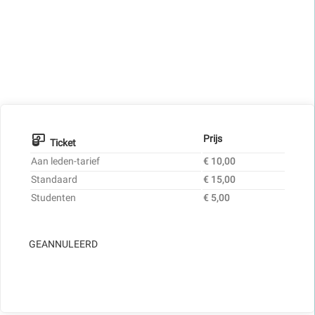
Prijs
Ticket
Aan leden-tarief
€ 10,00
Standaard
€ 15,00
Studenten
€ 5,00
GEANNULEERD