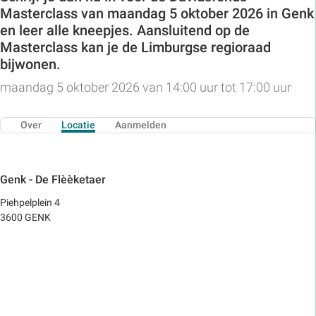
Masterclass van maandag 5 oktober 2026 in Genk
en leer alle kneepjes. Aansluitend op de
Masterclass kan je de Limburgse regioraad
bijwonen.
maandag 5 oktober 2026 van 14:00 uur tot 17:00 uur
Over
Locatie
Aanmelden
Genk - De Flèèketaer
Piehpelplein 4
3600 GENK