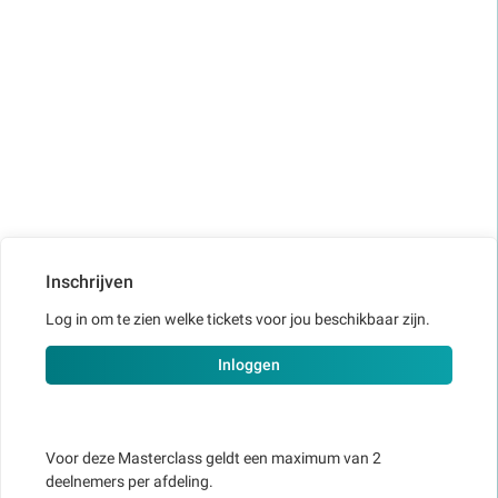
Inschrijven
Log in om te zien welke tickets voor jou beschikbaar zijn.
Inloggen
Voor deze Masterclass geldt een maximum van 2
deelnemers per afdeling.