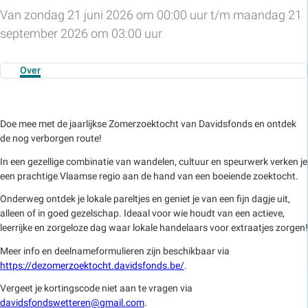
Van zondag 21 juni 2026 om 00:00 uur t/m maandag 21
september 2026 om 03:00 uur
Over
Doe mee met de jaarlijkse Zomerzoektocht van Davidsfonds en ontdek
de nog verborgen route!
In een gezellige combinatie van wandelen, cultuur en speurwerk verken je
een prachtige Vlaamse regio aan de hand van een boeiende zoektocht.
Onderweg ontdek je lokale pareltjes en geniet je van een fijn dagje uit,
alleen of in goed gezelschap. Ideaal voor wie houdt van een actieve,
leerrijke en zorgeloze dag waar lokale handelaars voor extraatjes zorgen!
Meer info en deelnameformulieren zijn beschikbaar via
https://dezomerzoektocht.davidsfonds.be/
.
Vergeet je kortingscode niet aan te vragen via
davidsfondswetteren@gmail.com
.