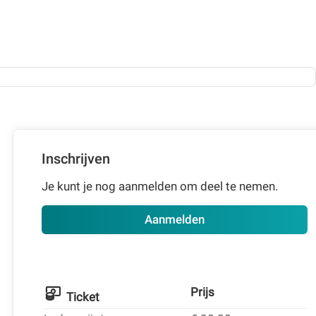
Inschrijven
Je kunt je nog aanmelden om deel te nemen.
Aanmelden
Prijs
Ticket