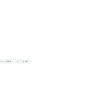
ACADEMIE
ACTIVITEIT