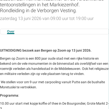
tentoonstellingen in het Markiezenhof.
Rondleiding in de Verborgen Vesting.
zaterdag 13 juni 2026 van 09:00 uur tot 19:00 uur
Over
UITNODIGING bezoek aan Bergen op Zoom op 13 juni 2026.
Bergen op Zoom is een 800 jaar oude stad met een rijke historie en
bekend om de vele monumenten in de binnenstad als overblijfsel van een
roemrijk verleden als handelsstad in de Middeleeuwen. Ook het religieuze
en militaire verleden zijn op vele plaatsen terug te vinden.
We stellen voor om 9 uur met carpooling vanuit Putte aan de bushalte
Moretuslei te vertrekken.
Programma
:
10.00 uur start met kopje koffie of thee in De Bourgondier, Grote Markt 2-
3.